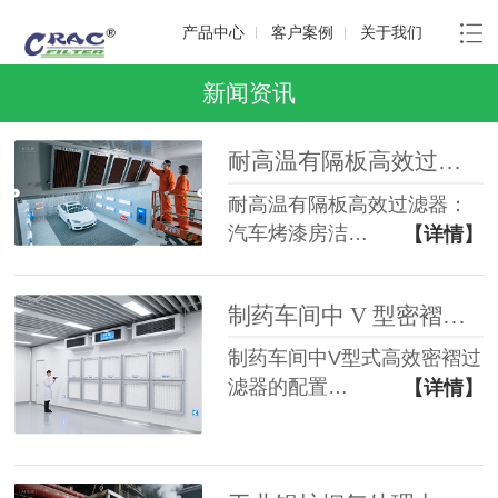
产品中心
客户案例
关于我们
新闻资讯
耐高温有隔板高效过滤器：汽车烤漆房洁净空气的核心卫士
耐高温有隔板高效过滤器：
汽车烤漆房洁…
【详情】
制药车间中 V 型密褶式高效过滤器的配置方案​
制药车间中V型式高效密褶过
滤器的配置…
【详情】