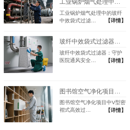
工业锅炉烟气处理中的玻纤中效袋式过滤器应用分析
工业锅炉烟气处理中的玻纤
中效袋式过滤…
【详情】
玻纤中效袋式过滤器：守护医院通风安全的隐形屏障
玻纤中效袋式过滤器：守护
医院通风安全…
【详情】
图书馆空气净化项目中 V 型密褶式高效过滤器的应用​
图书馆空气净化项目中V型密
褶式高效过…
【详情】