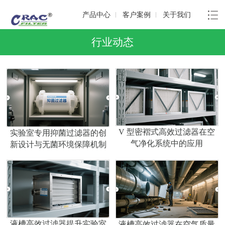
产品中心
客户案例
关于我们
行业动态
V 型密褶式高效过滤器在空
实验室专用抑菌过滤器的创
气净化系统中的应用​
新设计与无菌环境保障机制
液槽高效过滤器提升实验室
液槽高效过滤器在空气质量