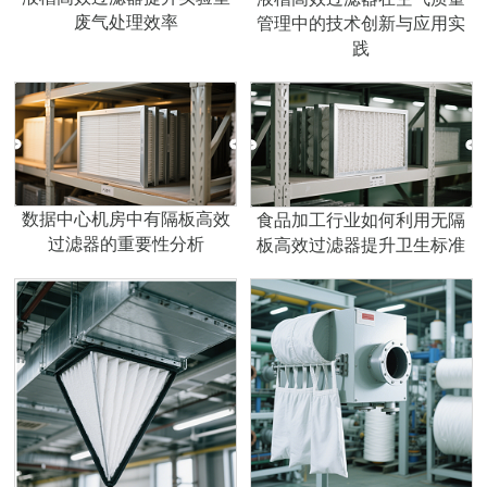
废气处理效率
管理中的技术创新与应用实
践
数据中心机房中有隔板高效
食品加工行业如何利用无隔
过滤器的重要性分析​
板高效过滤器提升卫生标准