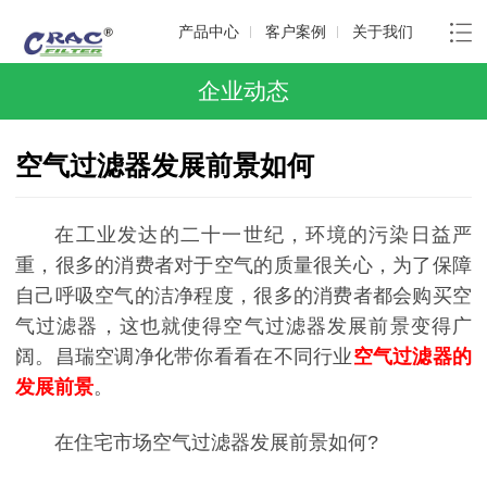
产品中心
客户案例
关于我们
企业动态
空气过滤器发展前景如何
在工业发达的二十一世纪，环境的污染日益严
重，很多的消费者对于空气的质量很关心，为了保障
自己呼吸空气的洁净程度，很多的消费者都会购买空
气过滤器，这也就使得空气过滤器发展前景变得广
阔。昌瑞空调净化带你看看在不同行业
空气过滤
器
的
发展前景
。
在住宅市场空气过滤器发展前景如何?