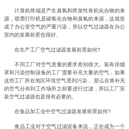
计算机终端是产生臭氧和挥发性有机化合物的来
源，喷墨打印机是碳氢化合物和臭氧的来源，这就造
成了办公室空气的严重污染，所以空气过滤器在办公
室内的发展前景也很好。
在生产工厂空气过滤器发展前景如何?
不同工厂对空气质量的要求差别很大。装有排烟
罩和污染控制设备的工厂需要补充大量的空气，如果
这些工厂所在地区环境空气受到污染， 那么在将补充
的空气分布到工作场所之前要进行过滤，所以工厂安
装空气过滤器也是很有必要的。
在食品加工业中空气过滤器发展前景如何?
食品工业对于空气过滤设备来说，正在成为一个