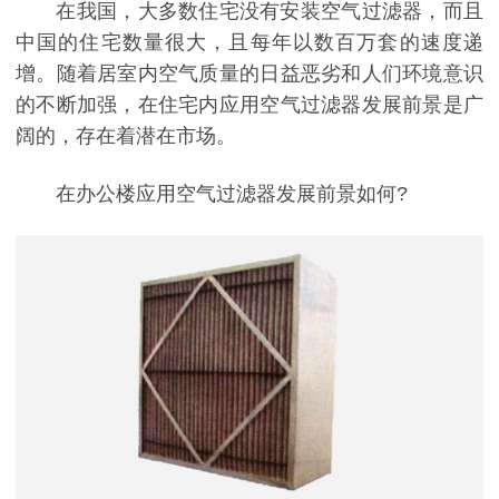
在我国，大多数住宅没有安装空气过滤器，而且
中国的住宅数量很大，且每年以数百万套的速度递
增。随着居室内空气质量的日益恶劣和人们环境意识
的不断加强，在住宅内应用空气过滤器发展前景是广
阔的，存在着潜在市场。
在办公楼应用空气过滤器发展前景如何?