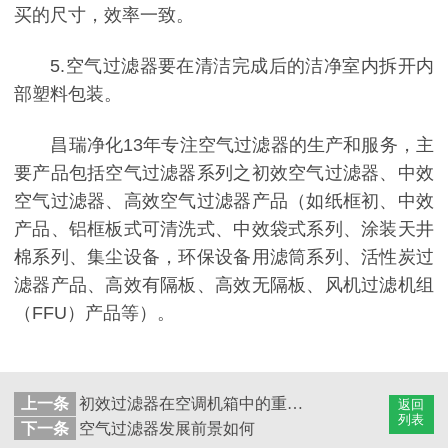
买的尺寸，效率一致。
5.空气过滤器要在清洁完成后的洁净室内拆开内
部塑料包装。
昌瑞净化13年专注空气过滤器的生产和服务，主
要产品包括空气过滤器系列之初效空气过滤器、中效
空气过滤器、高效空气过滤器产品（如纸框初、中效
产品、铝框板式可清洗式、中效袋式系列、涂装天井
棉系列、集尘设备，环保设备用滤筒系列、活性炭过
滤器产品、高效有隔板、高效无隔板、风机过滤机组
（FFU）产品等）。
上一条
初效过滤器在空调机箱中的重要性
返回
列表
下一条
空气过滤器发展前景如何