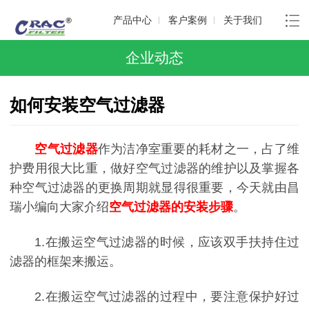
产品中心
客户案例
关于我们
企业动态
如何安装空气过滤器
空气过滤器
作为洁净室重要的耗材之一，占了维
护费用很大比重，做好空气过滤器的维护以及掌握各
种空气过滤器的更换周期就显得很重要，今天就由昌
瑞小编向大家介绍
空气过滤器的安装步骤
。
1.在搬运空气过滤器的时候，应该双手扶持住过
滤器的框架来搬运。
2.在搬运空气过滤器的过程中，要注意保护好过