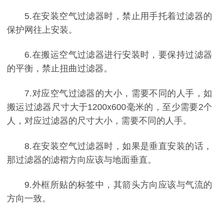
5.在安装空气过滤器时，禁止用手托着过滤器的
保护网往上安装。
6.在搬运空气过滤器进行安装时，要保持过滤器
的平衡，禁止扭曲过滤器。
7.对应空气过滤器的大小，需要不同的人手，如
搬运过滤器尺寸大于1200x600毫米的，至少需要2个
人，对应过滤器的尺寸大小，需要不同的人手。
8.在安装空气过滤器时，如果是垂直安装的话，
那过滤器的滤褶方向应该与地面垂直。
9.外框所贴的标签中，其箭头方向应该与气流的
方向一致。