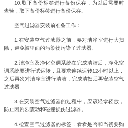
10.取下备份标签进行备份保存，为以后需要时
查验，取下备份标签进行备份保存。
空气过滤器安装前准备工作：
1.在安装空气过滤器之前，要对洁净室进行大扫
除，避免被里面的污染物污染了过滤器。
2.洁净室及净化空调系统在完成清洁后，净化空
调系统要进行试运转，且要求连续运转12小时以上，
之后再次对洁净室进行清洁，完成清扫后再安装空气
过滤器。
3.在安装空气过滤器的过程中，应该轻拿轻放，
防止因剧烈震动和碰撞损伤过滤器。
4.检查空气过滤器的标签，看看是否和当初要购