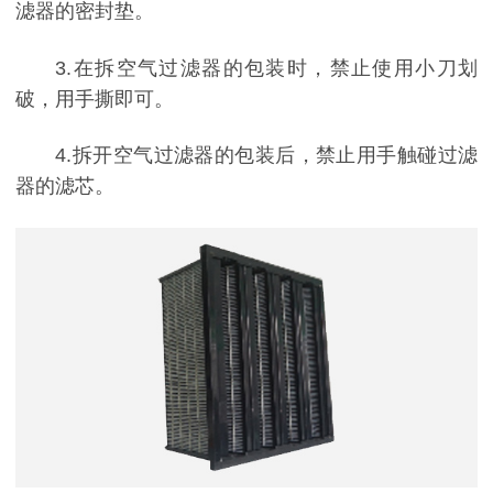
滤器的密封垫。
3.在拆空气过滤器的包装时，禁止使用小刀划
破，用手撕即可。
4.拆开空气过滤器的包装后，禁止用手触碰过滤
器的滤芯。