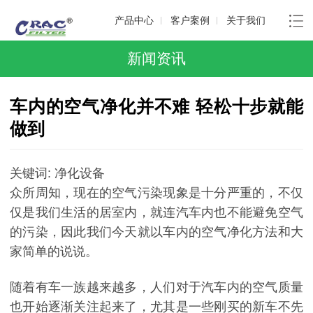
产品中心
客户案例
关于我们
新闻资讯
车内的空气净化并不难 轻松十步就能
做到
关键词: 净化设备
众所周知，现在的空气污染现象是十分严重的，不仅
仅是我们生活的居室内，就连汽车内也不能避免空气
的污染，因此我们今天就以车内的空气净化方法和大
家简单的说说。
随着有车一族越来越多，人们对于汽车内的空气质量
也开始逐渐关注起来了，尤其是一些刚买的新车不先