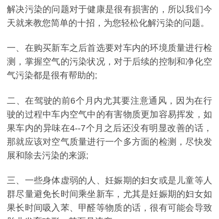
解决污染的问题对于健康是很有损害的，所以我们今
天就来教您简单的十招，为您轻松化解污染的问题。
一、在购买新车之后首选要对车内的环境质量进行检
测，掌握空气的污染状况，对于后续的控制和净化空
气污染都是很有帮助的;
二、在驾驶的前6个月内尤其要注意通风，因为在行
驶的过程中车内空气中的有害物质更加容易挥发，如
果车内的异味在4--7个月之后还没有明显改善的话，
那就应该对空气质量进行一个多方面的检测，尽快发
展和除去污染的来源;
三、一些身体虚弱的人、妊娠期的妇女或是儿童等人
群尽量避免长时间乘坐新车，尤其是妊娠期的妇女如
果长时间吸入苯、甲醛等物质的话，很有可能会导致