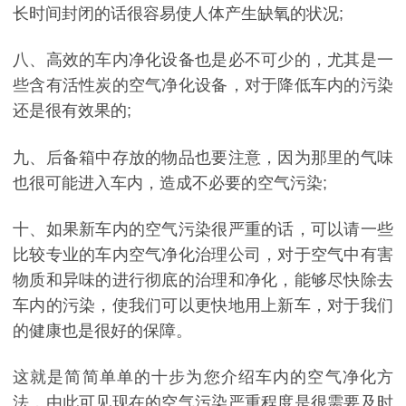
长时间封闭的话很容易使人体产生缺氧的状况;
八、高效的车内净化设备也是必不可少的，尤其是一
些含有活性炭的空气净化设备，对于降低车内的污染
还是很有效果的;
九、后备箱中存放的物品也要注意，因为那里的气味
也很可能进入车内，造成不必要的空气污染;
十、如果新车内的空气污染很严重的话，可以请一些
比较专业的车内空气净化治理公司，对于空气中有害
物质和异味的进行彻底的治理和净化，能够尽快除去
车内的污染，使我们可以更快地用上新车，对于我们
的健康也是很好的保障。
这就是简简单单的十步为您介绍车内的空气净化方
法，由此可见现在的空气污染严重程度是很需要及时