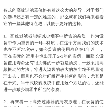
各式的高效过滤器价格有着这么大的差异，对于我们
的选择还是有一定的难度的，那么就和我们再来看看
它的一些其他特点吧，以便于更好的选择。
1、高效过滤器能够减少烟雾中所含的杂质：作为设
备中作为重要的一环--材质，在这个方面我们的技术
也在不断地突破，如今普遍的使用寿命在1年以上，
而在实际的运用中也出现了2-3年的实例。而延长设
备使用寿命还有很关键的一步就是清洗，一般采用高
频振动的方法，将进入滤袋的较大的灰尘粒子尽量清
理出去，而且也不会对纤维产生任何的影响，尤其是
在干式、半干式脱硫系统中使用这个方法的话，还能
进一步减少烟雾中所含的杂质。
2、再来看一下高效过滤器的清灰原理，在设备的使