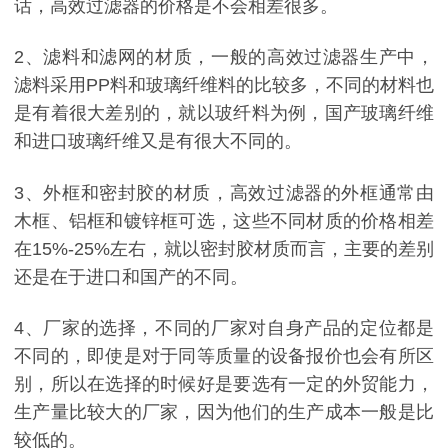
话，高效过滤器的价格是不会相差很多。
2、滤料和滤网的材质，一般的高效过滤器生产中，
滤料采用PP料和玻璃纤维料的比较多，不同的材料也
是有着很大差别的，就以玻纤料为例，国产玻璃纤维
和进口玻璃纤维又是有很大不同的。
3、外框和密封胶的材质，高效过滤器的外框通常由
木框、铝框和镀锌框可选，这些不同材质的价格相差
在15%-25%左右，就以密封胶材质而言，主要的差别
还是在于进口和国产的不同。
4、厂家的选择，不同的厂家对自身产品的定位都是
不同的，即使是对于同等质量的设备报价也会有所区
别，所以在选择的时候好是要选有一定的外贸能力，
生产量比较大的厂家，因为他们的生产成本一般是比
较低的。