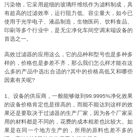
污染物，它采用超细的玻璃纤维纸作为滤料制成，具
有超高的过滤效率，运行阻力低、容尘量大，如今已
使用于光学电子、液晶制造，生物医药、饮料食品、
印刷等多个行业中，是无尘净化车间空调末端设备的
首选之一。
高效过滤器的应用这么，它的品种和型号也是多种多
样的，价格也是参差不齐，那么我们怎么样才能在这
么多的产品中选出合适的?其中的价格高低又和哪些
因素有关呢?
1、设备的供应商，一般能够做到99.9995%净化效果
的设备价格肯定也是很高的，而能不能达到这样的效
果还是要取决于过滤器的生产厂家，因为各个厂家采
用的材料都是不同的，花费的成本相差也比较大。如
果是在同一个地方生产的，所用的原料也差不多的