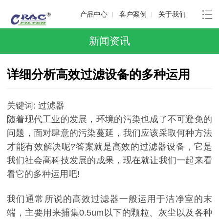
产品中心
客户案例
关于我们
新闻资讯
详细分析高效过滤设备的多种运用
关键词: 过滤器
随着现代工业的发展，环境的污染也成了不可避免的
问题，面对肆意的污染蔓延，我们应该采取何种方法
才能有效解决呢?答案就是高效的过滤器设备，它是
我们社会高科技发展的成果，现在就让我们一起来看
看它的多种运用吧!
我们通常所说的高效过滤器一般运用于洁净室的末
端，主要用来捕集0.5um以下的颗粒、灰尘以及各种