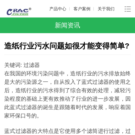
产品中心
客户案例
关于我们
新闻资讯
造纸行业污水问题如很才能变得简单?
关键词: 过滤器
在我国的环境污染问题中，造纸行业的污水排放始终
是大的污染源之一，自从投入了蓝式过滤器的使用之
后，造纸行业的污水得到了综合有效的处理，减轻污
染程度的基础上更有效推动了行业的进一步发展，因
此蓝式过滤器的诞生是跟随着时代的发展，响应着国
家环保口号的。
蓝式过滤器的大特点是它使用多个滤筒进行过滤，过