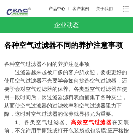
产品中心
客户案例
关于我们
企业动态
各种空气过滤器不同的养护注意事项
各种空气过滤器不同的养护注意事项
过滤器越来越被广多的客户所欢迎，要想更好的
使用空气过滤器不光要学会如何挑选空气过滤器，还
要学会对空气过滤器的保养。各类型空气过滤器在使
用一段时间后，因过滤器滤料表面捕集了各种灰尘，
从而使空气过滤器的过滤效率和空气过滤器阻力下
降，这时对空气过滤器的保养就显得尤为重要。
1、各类空气过滤器、
高效空气过滤器
在安装
前，不允许用手撕毁或打开包装袋或包装膜
;
应严格按