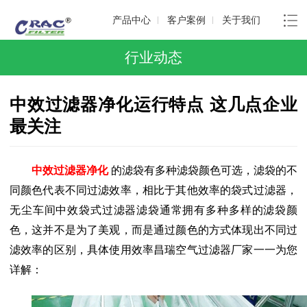
产品中心
客户案例
关于我们
行业动态
中效过滤器净化运行特点 这几点企业
最关注
中效过滤器净化
的滤袋有多种滤袋颜色可选，滤袋的不
同颜色代表不同过滤效率，相比于其他效率的袋式过滤器，
无尘车间中效袋式过滤器滤袋通常拥有多种多样的滤袋颜
色，这并不是为了美观，而是通过颜色的方式体现出不同过
滤效率的区别，具体使用效率昌瑞空气过滤器厂家一一为您
详解：