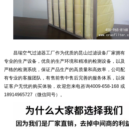
昌瑞空气过滤器工厂作为优质的昆山过滤设备厂家拥有
专业的生产设备，优良的生产环境和精准的检测设备，以及
严格的检测系统，保证产品生产的高质量和高效率，公司配
有专业的客服团队，有售前售中售后完善的服务体系，以保
证客户无忧的购买体验，欢迎您来电咨询
4009-658-168 或
18914965727（微信同号）。