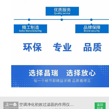
上一条
空调净化初效过滤器的作用仅仅是过滤吗？
返回
列表