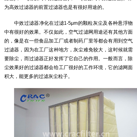
为高效过滤器的前置过滤器也是有很好用途的。
中效过滤器净化
在过滤
1-5μm的颗粒灰尘及各种悬浮物
中有很好的效果。不仅如此，空气过滤网用途还有其他方面
的，像是在一些食品加工厂或者制药厂里等都会有用到空气
过滤器，因为在工厂这种地方，灰尘难免较大，这时候就需
要除尘，而过滤器正好发挥了它自己的作用。一般而言，除
尘效果好的过滤器都会给工厂很好的工作环境，它的滤网面
积大，能更多的过滤灰尘粒子。