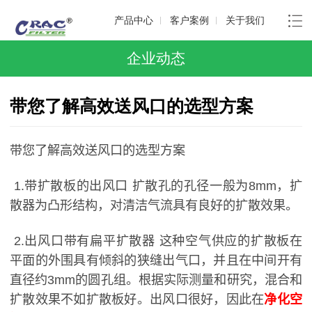
产品中心
客户案例
关于我们
企业动态
带您了解高效送风口的选型方案
带您了解高效送风口的选型方案
1.带扩散板的出风口 扩散孔的孔径一般为8mm，扩
散器为凸形结构，对清洁气流具有良好的扩散效果。
2.出风口带有扁平扩散器 这种空气供应的扩散板在
平面的外围具有倾斜的狭缝出气口，并且在中间开有
直径约3mm的圆孔组。根据实际测量和研究，混合和
扩散效果不如扩散板好。出风口很好，因此在
净化空