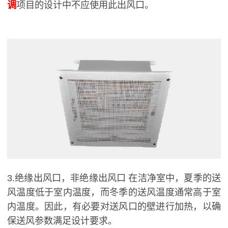
调
项目的设计中不应使用此出风口。
3.绝缘出风口，非绝缘出风口 在洁净室中，夏季的送
风温度低于室内温度，而冬季的送风温度通常高于室
内温度。因此，有必要对送风口的壁进行加热，以确
保送风参数满足设计要求。