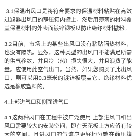
3.1保温出风口是将符合要求的保温材料粘贴在高效
过滤器出风口的静压箱内壁上，然后用薄薄的材料覆
盖保温材料的外表面镀锌钢板以防止绝缘材料撒粉。
3.2目前，市场上的某些出风口没有粘贴隔热材料，
也没有隔热。显然，这种类型的出风口不能满足所需
的供气参数，并且冷（热）损失很大，并且浪费了能
量。应使用此空气出口。当然，如果您购买了此出风
口，则可以用0.3毫米的镀锌板覆盖它。绝缘材料优
选是橡胶塑料的。
4.上部进气口和侧面进气口
4.1这两种风口在工程中被广泛使用 上部进风口和出
风口需要较大的安装空间，即在天花板上方应留有较
大的空间，且进风口的气流应更好地分散在静压箱