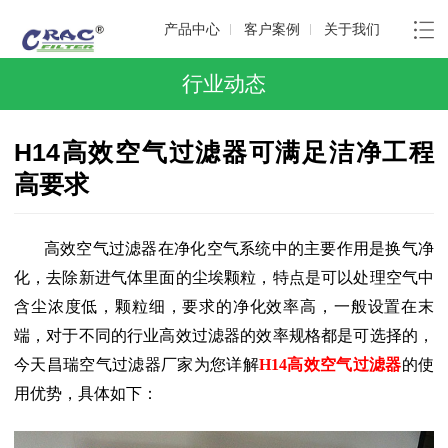
产品中心
客户案例
关于我们
行业动态
H14高效空气过滤器可满足洁净工程
高要求
高效空气过滤器在净化空气系统中的主要作用是换气净
化，去除新进气体里面的尘埃颗粒，特点是可以处理空气中
含尘浓度低，颗粒细，要求的净化效率高，一般设置在末
端，对于不同的行业高效过滤器的效率规格都是可选择的，
今天昌瑞空气过滤器厂家为您详解
H14高效空气过滤器
的使
用优势，具体如下：