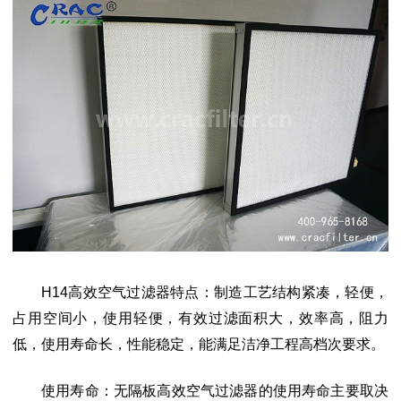
H14高效空气过滤器特点：制造工艺结构紧凑，轻便，
占用空间小，使用轻便，有效过滤面积大，效率高，阻力
低，使用寿命长，性能稳定，能满足洁净工程高档次要求。
使用寿命：无隔板高效空气过滤器的使用寿命主要取决