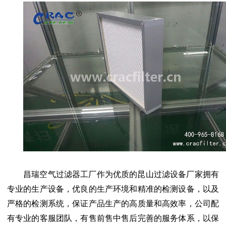
昌瑞空气过滤器工厂
作为优质的昆山过滤设备厂家拥有
专业的生产设备，优良的生产环境和精准的检测设备，以及
严格的检测系统，保证产品生产的高质量和高效率，公司配
有专业的客服团队，有售前售中售后完善的服务体系，以保