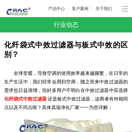
产品中心
客户案例
关于我们
行业动态
化纤袋式中效过滤器与板式中效的区
别？
全球变暖，导致空调的使用效率越来越频繁，在日常的
生产生活中，我们经常会用到空调，随之而来中效过滤器的
需求也日益渐增，但好多用户不明白在中效过滤器中应选择
化纤袋式中效过滤器
还是板式中效过滤器，这两者有何相同
点以及不同点呢？具体昌瑞净化厂家一一为您详解：