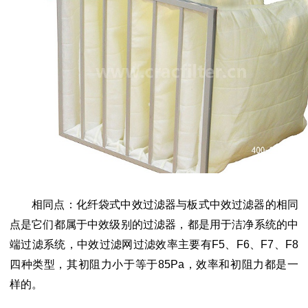
相同点：化纤袋式中效过滤器与板式中效过滤器的相同
点是它们都属于中效级别的过滤器，都是用于洁净系统的中
端过滤系统，中效过滤网过滤效率主要有
F5、F6、F7、F8
四种类型，其初阻力小于等于85Pa，效率和初阻力都是一
样的。