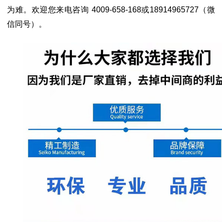
为难。
欢迎您来电咨询
4009-658-168或18914965727（微
信同号）。