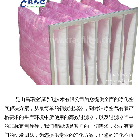
昆山昌瑞空调净化技术有限公司为您提供全面的净化空
气解决方案，从最简单的初效过滤器，到对洁净空气有着严
格要求的生产环境中所使用的高效过滤器，以及过滤器当中
的非标定制等等，我们都能满足客户的一切需求，公司有专
门的研发团队，为您提供专业的净化方案，让您的净化不再